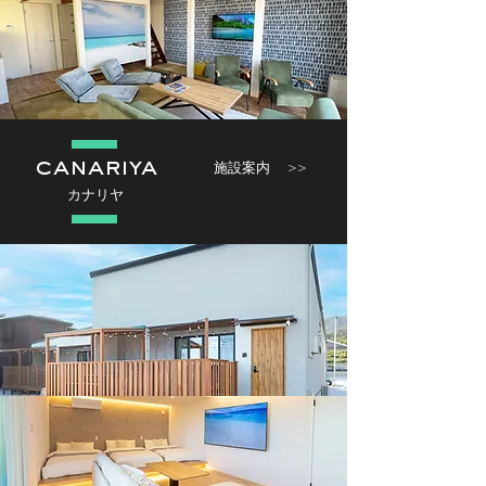
canariya
施設案内 >>
​カナリヤ